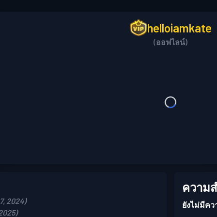
helloiamkate
(ออฟไลน์)
ความสำ
27, 2024)
ยังไม่มีคว
 2025)