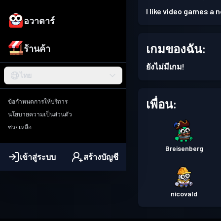
I like video games a
อวาตาร์
เกมของฉัน:
ร้านค้า
ยังไม่มีเกม!
ไทย
เพื่อน:
ข้อกำหนดการให้บริการ
นโยบายความเป็นส่วนตัว
ช่วยเหลือ
Breisenberg
เข้าสู่ระบบ
สร้างบัญชี
nicovald