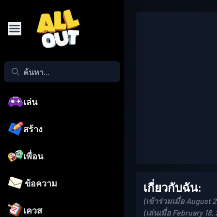
เล่น
สร้าง
เพื่อน
ข้อความ
เกี่ยวกับฉัน:
(เข้าร่วมเมื่อ August 
เควส
(เล่นเมื่อ February 18,