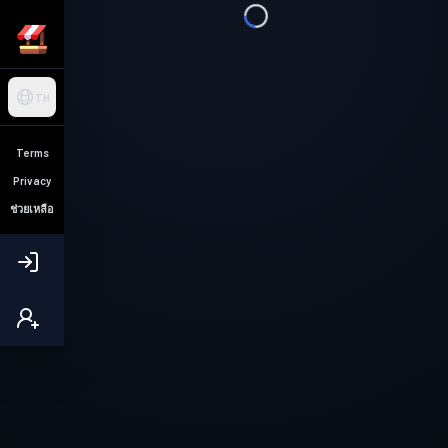
TH
Terms
Privacy
ช่วยเหลือ