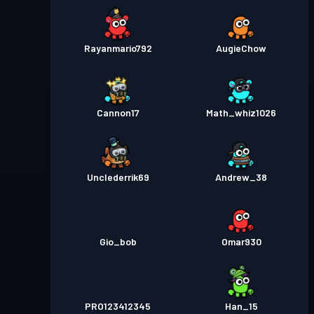
Rayanmario792
AugieChow
Cannon17
Math_whiz1026
Unclederrik69
Andrew_38
Gio_bob
Omar930
PRO123412345
Han_15