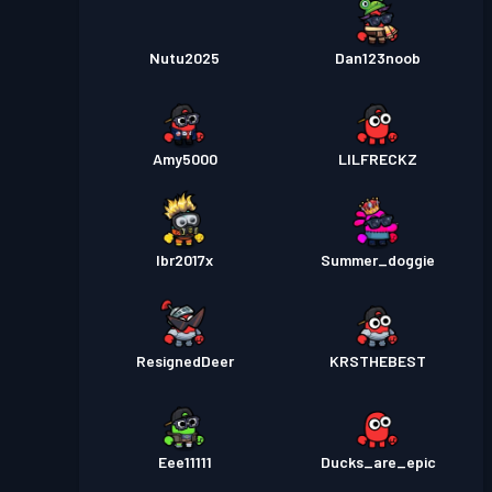
Nutu2025
Dan123noob
Amy5000
LILFRECKZ
Ibr2017x
Summer_doggie
ResignedDeer
KRSTHEBEST
Eee11111
Ducks_are_epic