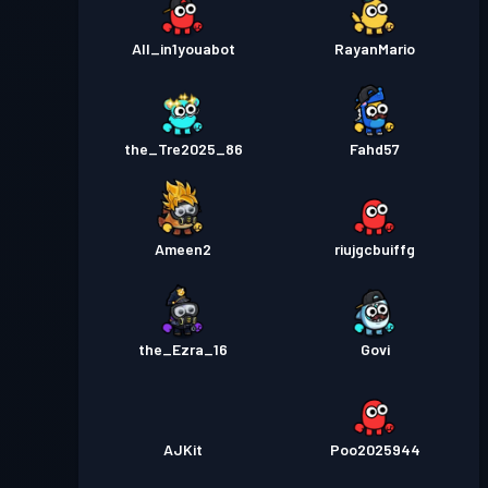
All_in1youabot
RayanMario
the_Tre2025_86
Fahd57
Ameen2
riujgcbuiffg
the_Ezra_16
Govi
AJKit
Poo2025944