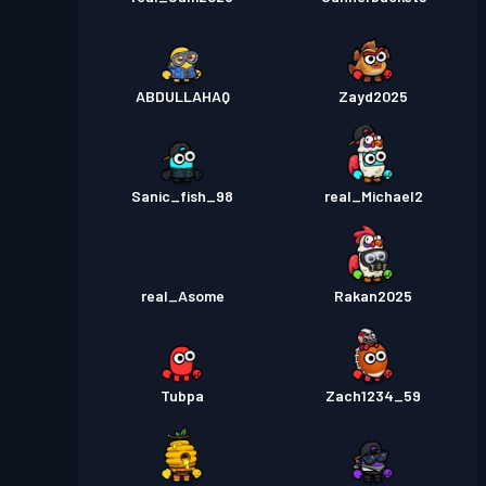
ABDULLAHAQ
Zayd2025
Sanic_fish_98
real_Michael2
real_Asome
Rakan2025
Tubpa
Zach1234_59