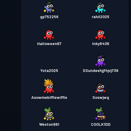
gp752256
rahil2025
Halloween67
Inky6405
Yota2025
SSundeehjjfhjvj736
Asowmebifflewiffle
Soswjwg
Weston961
COOLK1DD