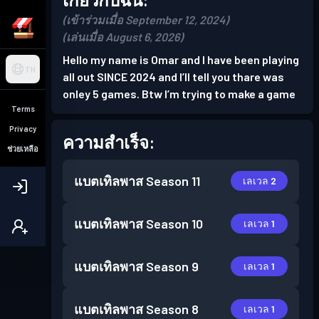
(เข้าร่วมเมื่อ September 12, 2024)
(เล่นเมื่อ August 6, 2026)
Hello my name is Omar and I have been playing
TH
all out SINCE 2024 and I’ll tell you thare was
onley 5 games. Btw I’m trying to make a game
Terms
Privacy
ความสำเร็จ:
ช่วยเหลือ
แบตเทิลพาส
Season 11
เลเวล 2
แบตเทิลพาส
Season 10
เลเวล 1
แบตเทิลพาส
Season 9
เลเวล 1
แบตเทิลพาส
Season 8
เลเวล 1