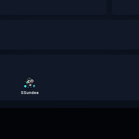
SSundee