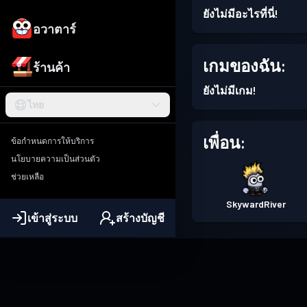
ยังไม่มีอะไรที่นี่!
อวาตาร์
เกมของฉัน:
ร้านค้า
ยังไม่มีเกม!
ไทย
เพื่อน:
ข้อกำหนดการให้บริการ
นโยบายความเป็นส่วนตัว
ช่วยเหลือ
SkywardRiver
เข้าสู่ระบบ
สร้างบัญชี