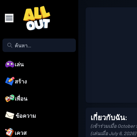
เล่น
สร้าง
เพื่อน
ข้อความ
เกี่ยวกับฉัน:
(เข้าร่วมเมื่อ October 
เควส
(เล่นเมื่อ July 6, 2026)