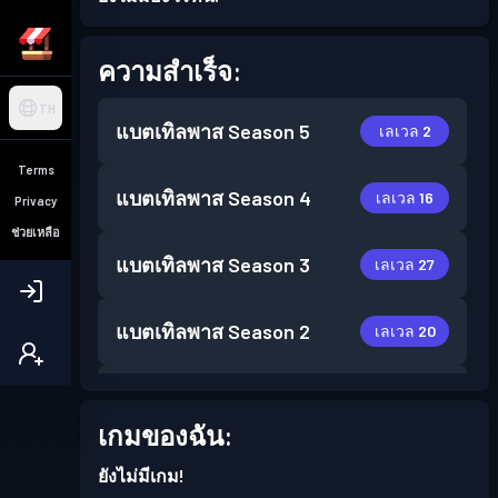
ความสำเร็จ:
TH
แบตเทิลพาส
Season 5
เลเวล 2
Terms
แบตเทิลพาส
Season 4
เลเวล 16
Privacy
ช่วยเหลือ
แบตเทิลพาส
Season 3
เลเวล 27
แบตเทิลพาส
Season 2
เลเวล 20
แบตเทิลพาส
Season 1
เลเวล 15
เกมของฉัน:
ยังไม่มีเกม!