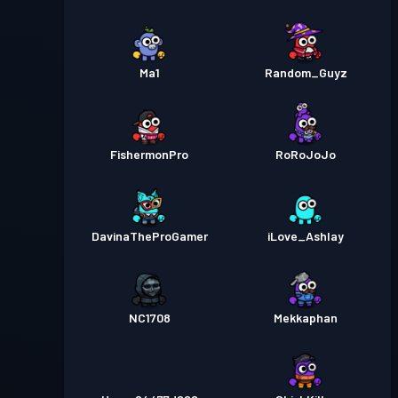
Ma1
Random_Guyz
FishermonPro
RoRoJoJo
DavinaTheProGamer
iLove_Ashlay
NC1708
Mekkaphan