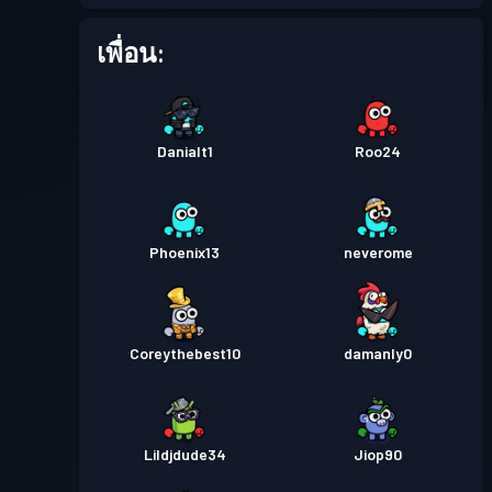
เพื่อน:
Danialt1
Roo24
Phoenix13
neverome
Coreythebest10
damanly0
Lildjdude34
Jiop90