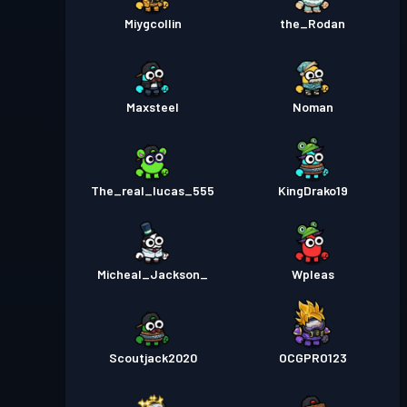
Miygcollin
the_Rodan
Maxsteel
Noman
The_real_lucas_555
KingDrako19
Micheal_Jackson_
Wpleas
Scoutjack2020
OCGPRO123