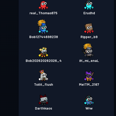
real_Thomas675
Erudhd
Bob12744698238
Ripper_b9
Bob202620262026_4
iH_mi_enaL
Toilit_flush
MelTM_2167
Darthkaos
Wrw