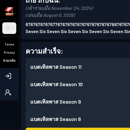
(เข้าร่วมเมื่อ November 24, 2024)
(เล่นเมื่อ August 6, 2026)
676767676767767676767676767676767676676767
TH
Seven Six Seven Six Seven Six Seven Six Seven Si
Terms
ความสำเร็จ:
Privacy
ช่วยเหลือ
แบตเทิลพาส
Season 11
แบตเทิลพาส
Season 10
แบตเทิลพาส
Season 9
แบตเทิลพาส
Season 8