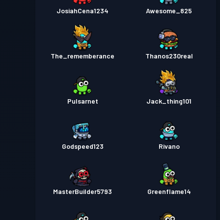
JosiahCena1234
Awesome_825
The_rememberance
Thanos230real
Pulsarnet
Jack_thing101
Godspeed123
Rivano
MasterBuilder5793
Greenflame14