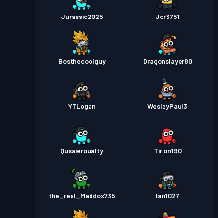
Jurassic2025
Jor3751
Bosthecoolguy
Dragonslayer80
YTLogan
WesleyPaul3
Qusaieroualty
Tirion190
the_real_Maddox735
Ian1027