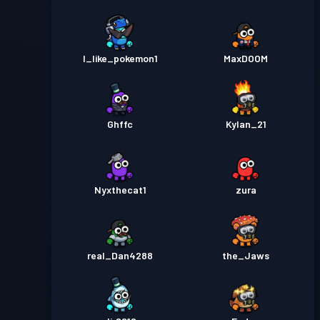
I_like_pokemon1
MaxDOOM
Ghffc
Kylan_21
Nyxthecat1
zura
real_Dan4288
the_Jaws