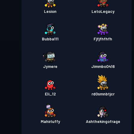
Lesion
LetoLegacy
Bubba111
Fjfjfhfhfh
Jymere
Jimmbo0416
Eli_12
rd0smnbtjcr
Mahirluffy
Ashthekingofrage