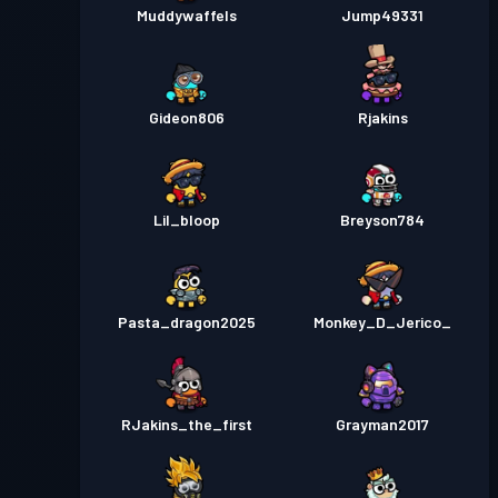
Muddywaffels
Jump49331
Gideon806
Rjakins
Lil_bloop
Breyson784
Pasta_dragon2025
Monkey_D_Jerico_
RJakins_the_first
Grayman2017