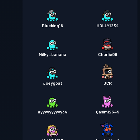
Blueking16
HOLLY1234
Milky_banana
Charlie08
Joeygoat
JCR
ayyyyyyyyyy34
Qasim12345