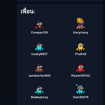
แบตเทิลพาส
Season 1
เลเวล 1
เพื่อน:
Creeper216
Kevytrevy
nooby8827
Pro846
sundeefan900
Mason101412
Blakeybooy
Sam36275