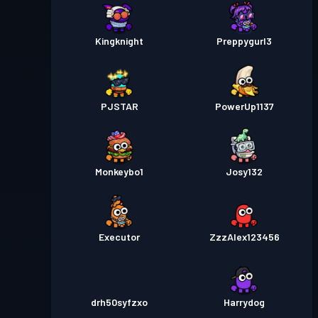
Kingknight
Preppygurl3
PJSTAR
PowerUp1137
Monkeybo1
Josy132
Executor
ZzzAlex123456
drh50syfzxo
Harrydog