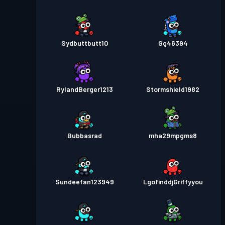
Sydbuttbutt10
Gg46394
RylandBerger1213
Stormshield1982
Bubbasrad
mha29mpgms8
Sundeefan123949
LgofinddjGriffyyou