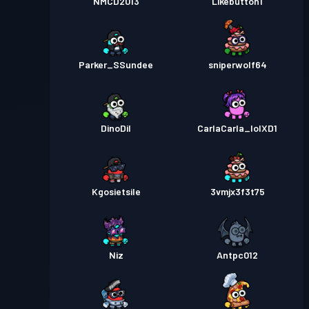
NMCD2013
Likebutton1
Parker_SSundee
sniperwolf64
DinoDil
CarlaCarla_lolXD1
Kgosietsile
3vmjx3f3t75
Niz
Antpc012