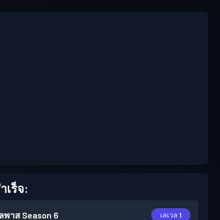
เร็จ:
ิลพาส
Season 6
เลเวล 1