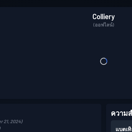
Colliery
(ออฟไลน์)
ความสำ
r 21, 2024)
แบตเท