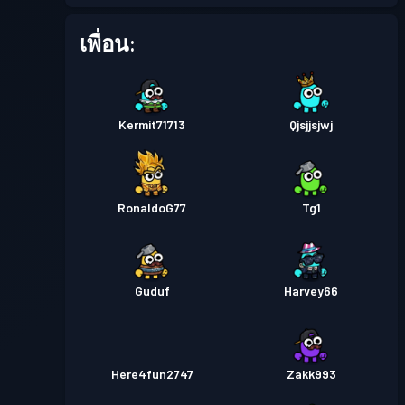
เพื่อน:
Kermit71713
Qjsjjsjwj
RonaldoG77
Tg1
Guduf
Harvey66
Here4fun2747
Zakk993