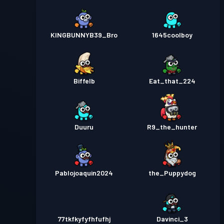
KINGBUNNYB39_Bro
1645coolboy
Biffelb
Eat_that_224
Duuru
R9_the_hunter
Pablojoaquin2024
the_Puppydog
77tkfkyfyfhfufhj
Davinci_3