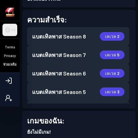
ความสำเร็จ:
TH
แบตเทิลพาส
Season 8
เลเวล 2
Terms
แบตเทิลพาส
Season 7
เลเวล 5
Privacy
ช่วยเหลือ
แบตเทิลพาส
Season 6
เลเวล 2
แบตเทิลพาส
Season 5
เลเวล 3
แบตเทิลพาส
Season 3
เลเวล 3
เกมของฉัน:
ยังไม่มีเกม!