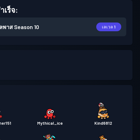
เร็จ:
ิลพาส
Season 10
เลเวล 1
her151
Mythical_ice
Kind6812