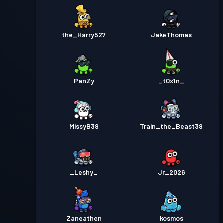
the_Harry527
JakeThomas
PanZy
_t0x1n_
MissyB39
Train_the_Beast39
_Leshy_
Jr_2026
Zaneathen
kosmos