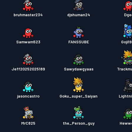
bruhmaster234
djshuman24
Dge
Samwam523
FANSSUBE
Goji1
Jeff20252025189
Sawydawgyaas
Trackm
jasoncastro
Goku_super_Saiyan
Lightn
MrC825
the_Person_guy
Heww