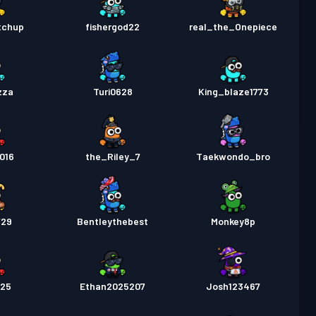
tchup
fishergod22
real_the_Onepiece
zza
Turi0628
King_blaze1773
016
the_Riley_7
Taekwondo_bro
Y29
Bentleythebest
Monkey8p
025
Ethan2025207
Josh123467