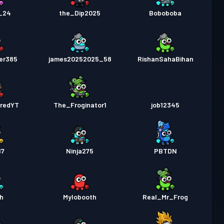
_24
the_Dip2025
Boboboba
er385
james20252025_58
RishanSahaBihan
_redYT
The_Froginator1
job12345
87
Ninja275
PBTDN
h
Mylobooth
Real_Mr_Frog