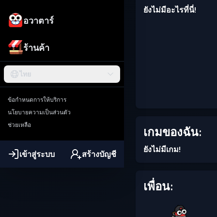
ยังไม่มีอะไรที่นี่!
อวาตาร์
ร้านค้า
ไทย
ข้อกำหนดการให้บริการ
นโยบายความเป็นส่วนตัว
ช่วยเหลือ
เกมของฉัน:
ยังไม่มีเกม!
เข้าสู่ระบบ
สร้างบัญชี
เพื่อน: