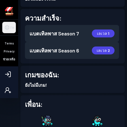
ความสำเร็จ:
TH
แบตเทิลพาส
Season 7
เลเวล 1
Terms
แบตเทิลพาส
Season 6
เลเวล 2
Privacy
ช่วยเหลือ
เกมของฉัน:
ยังไม่มีเกม!
เพื่อน: