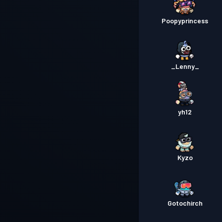
Poopyprincess
_Lenny_
yh12
Kyzo
Gotochirch