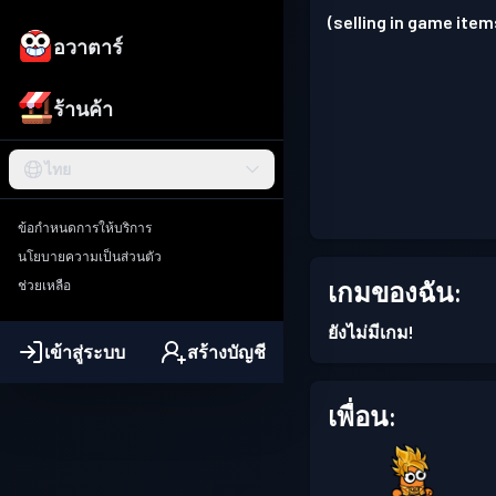
(selling in game item
อวาตาร์
ร้านค้า
ไทย
ข้อกำหนดการให้บริการ
นโยบายความเป็นส่วนตัว
เกมของฉัน:
ช่วยเหลือ
ยังไม่มีเกม!
เข้าสู่ระบบ
สร้างบัญชี
เพื่อน: