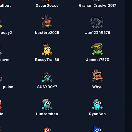
allout
OscarGozos
GrahamCracker2017
poopy2
bestbro2025
Jan12345678
eaven
BossyTrail69
Jamest7573
_pulse
SUSYBOY7
Whyu
ie
Huntersbaa
RyanSan