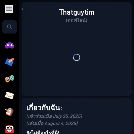
Thatguytim
(ออฟไลน์)
เกี่ยวกับฉัน:
(เข้าร่วมเมื่อ July 25, 2025)
(เล่นเมื่อ August 4, 2025)
ยังไม่มีอะไรที่นี่!