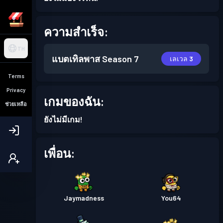
ความสำเร็จ:
TH
แบตเทิลพาส
Season 7
เลเวล 3
Terms
Privacy
เกมของฉัน:
ช่วยเหลือ
ยังไม่มีเกม!
เพื่อน:
Jaymadness
You64