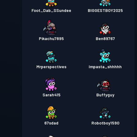
Foot_Dab_SSundee
BIGGESTBOY2025
Pikachu7895
Ben89767
Mrperspectives
Impasta_shhhhh
Sarah415
Buffyguy
67sdad
Robotboy1590