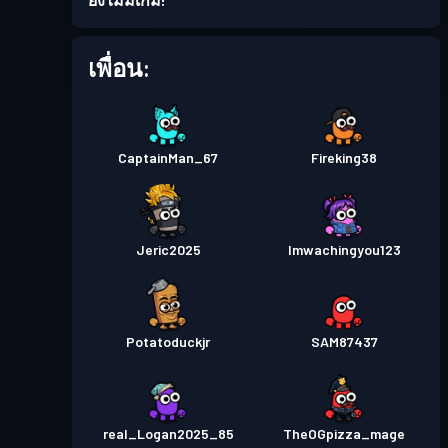
เพื่อน:
CaptainMan_67
Fireking38
Jeric2025
Imwachingyou123
Potatoduckjr
SAM87437
real_Logan2025_85
TheOGpizza_mage