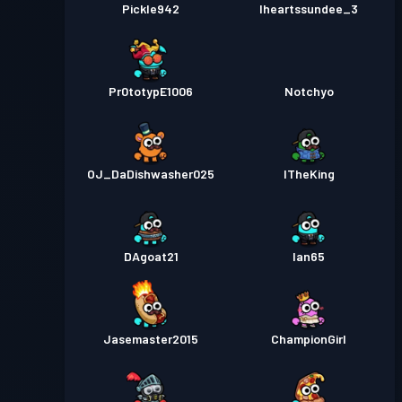
Pickle942
Iheartssundee_3
Pr0totypE1006
Notchyo
OJ_DaDishwasher025
ITheKing
DAgoat21
Ian65
Jasemaster2015
ChampionGirl