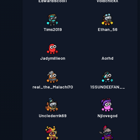
Edwardiscool1
VoidchickX
Tims2019
Ethan_56
Jadymillieon
Aorhd
real_the_Malachi70
1SSUNDEEFAN__
Unclederrik69
Njlovegod