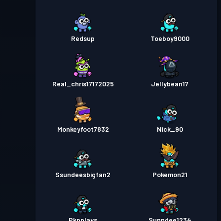
Redsup
Toeboy9000
Real_chris17172025
Jellybean17
Monkeyfoot7832
Nick_90
Ssundeesbigfan2
Pokemon21
Pkpplays
Sunndee1234