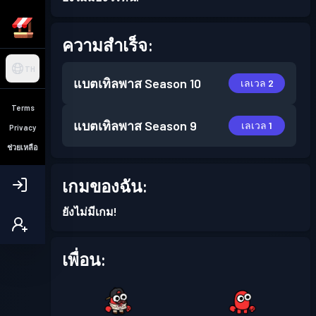
ความสำเร็จ:
TH
แบตเทิลพาส
Season 10
เลเวล 2
Terms
แบตเทิลพาส
Season 9
เลเวล 1
Privacy
ช่วยเหลือ
เกมของฉัน:
ยังไม่มีเกม!
เพื่อน: