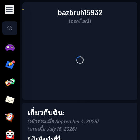
bazbruh15932
(ออฟไลน์)
เกี่ยวกับฉัน:
(เข้าร่วมเมื่อ September 4, 2025)
(เล่นเมื่อ July 18, 2026)
ยังไม่มีอะไรที่นี่!