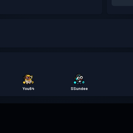
You64
SSundee