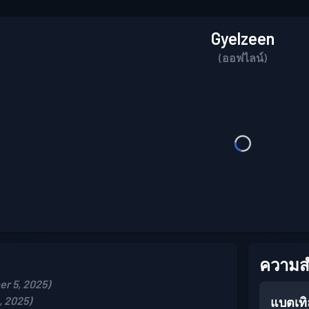
Gyelzeen
(ออฟไลน์)
ความสำ
er 5, 2025)
, 2025)
แบตเท