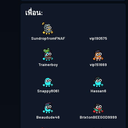
เพื่อน:
SundropfromFNAF
vip190575
Trainerboy
vip151669
Snappy8061
Hassan6
Beaudude46
BrixtonBEEGOD9999