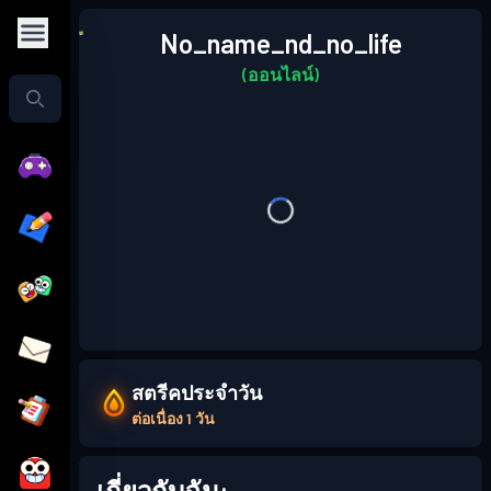
No_name_nd_no_life
(ออนไลน์)
สตรีคประจำวัน
ต่อเนื่อง 1 วัน
เกี่ยวกับฉัน: