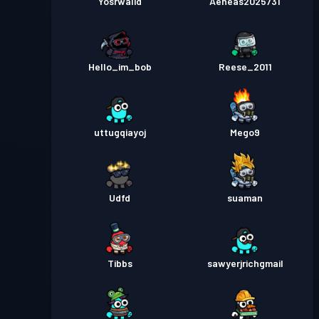
Yosrwalid
Aeneas2025731
Hello_im_bob
Reese_2011
uttugqiayoj
Mego9
Udfd
suaman
Tibbs
sawyerjrichgmail