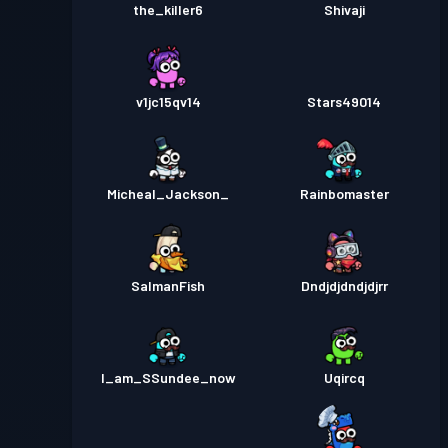
the_killer6
Shivaji
v1jc15qv14
Stars49014
Micheal_Jackson_
Rainbomaster
SalmanFish
Dndjdjdndjdjrr
I_am_SSundee_now
Uqircq