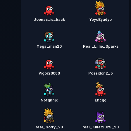
Joonas_is_back
YoyoEyadyo
Mega_man20
Real_Lillie_Sparks
Vigor20060
Poseidon2_5
Nbfgnhjk
Ehcgg
real_Sorry_20
real_Killer2025_20