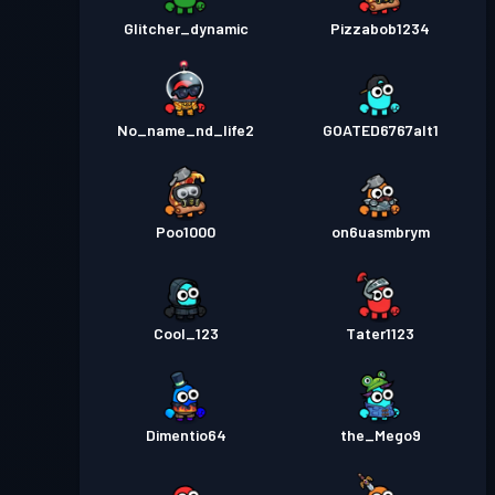
Glitcher_dynamic
Pizzabob1234
No_name_nd_life2
GOATED6767alt1
Poo1000
on6uasmbrym
Cool_123
Tater1123
Dimentio64
the_Mego9