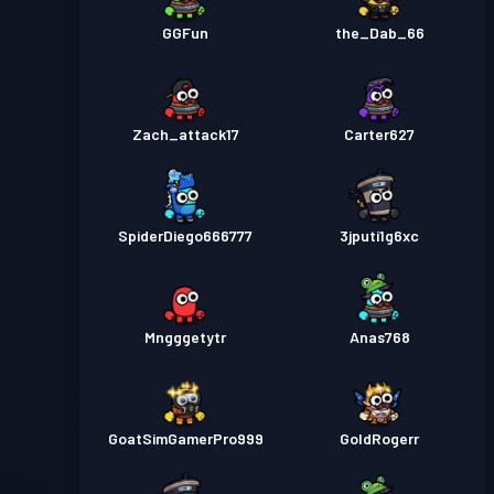
GGFun
the_Dab_66
Zach_attack17
Carter627
SpiderDiego666777
3jputi1g6xc
Mngggetytr
Anas768
GoatSimGamerPro999
GoldRogerr