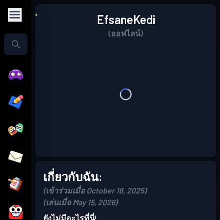
EfsaneKedi
(ออฟไลน์)
เกี่ยวกับฉัน:
(เข้าร่วมเมื่อ October 18, 2025)
(เล่นเมื่อ May 15, 2026)
ยังไม่มีอะไรที่นี่!