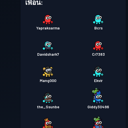
เพื่อน:
Yapraksarma
Bcrs
Davidshark7
Cr7383
Mang000
Ekvir
the_Ssunbe
Giddy30496