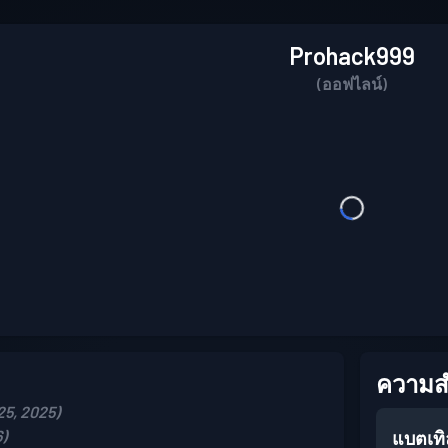
Prohack999
(ออฟไลน์)
ความสำ
 25, 2025)
6)
แบตเท