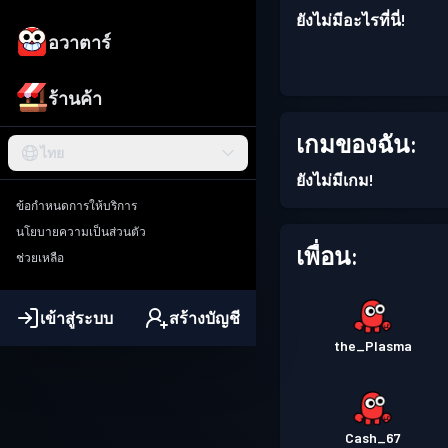
ยังไม่มีอะไรที่นี่!
อวาตาร์
ร้านค้า
เกมของฉัน:
ไทย
ยังไม่มีเกม!
ข้อกำหนดการให้บริการ
นโยบายความเป็นส่วนตัว
เพื่อน:
ช่วยเหลือ
เข้าสู่ระบบ
สร้างบัญชี
the_Plasma
Cash_67