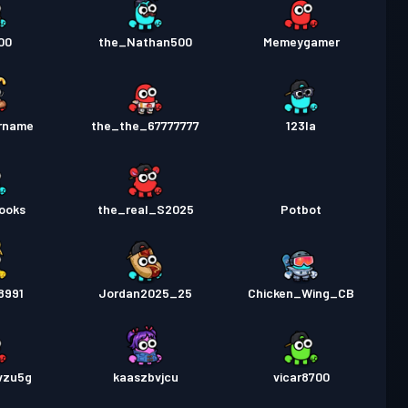
00
the_Nathan500
Memeygamer
rname
the_the_67777777
123la
ooks
the_real_S2025
Potbot
8991
Jordan2025_25
Chicken_Wing_CB
vzu5g
kaaszbvjcu
vicar8700