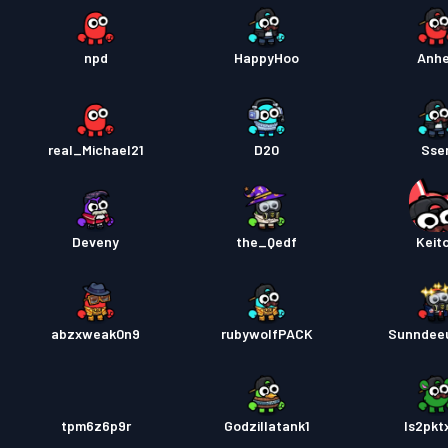
npd
HappyHoo
Anh
real_Michael21
D20
Sse
Deveny
the_Qedf
Keit
abzxweak0n9
rubywolfPACK
Sunndee
tpm6z6p9r
Godzillatank1
ls2pkt