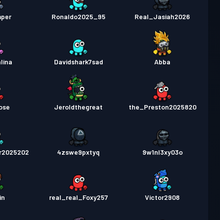
mper
Ronaldo2025_95
Real_Jasiah2026
lina
Davidshark7sad
Abba
ose
Jeroldthegreat
the_Preston2025820
r2025202
4zswe9pxtyq
9w1nl3xy03o
in
real_real_Foxy257
Victor2908