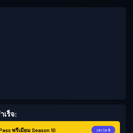
เร็จ:
Pass พรีเมียม
Season 10
เลเวล 5