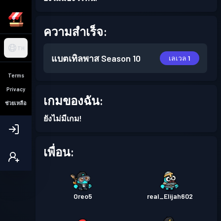
ความสำเร็จ:
TH
แบตเทิลพาส
Season 10
เลเวล 1
Terms
Privacy
เกมของฉัน:
ช่วยเหลือ
ยังไม่มีเกม!
เพื่อน:
Oreo5
real_Elijah602