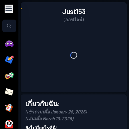
Just153
(ออฟไลน์)
เกี่ยวกับฉัน:
(เข้าร่วมเมื่อ January 28, 2026)
(เล่นเมื่อ March 13, 2026)
ยังไม่มีอะไรที่นี่!