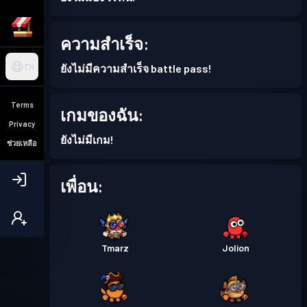
ความสำเร็จ:
ยังไม่มีความสำเร็จ battle pass!
TH
Terms
เกมของฉัน:
Privacy
ยังไม่มีเกม!
ช่วยเหลือ
เพื่อน:
Tmarz
Jolion