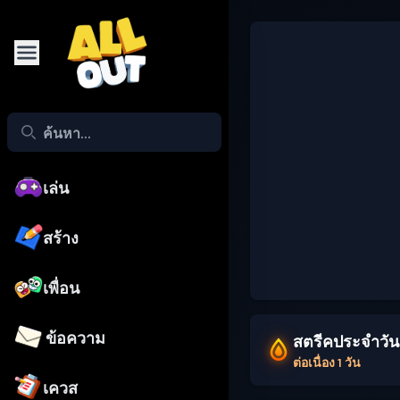
เล่น
สร้าง
เพื่อน
ข้อความ
สตรีคประจำวัน
ต่อเนื่อง 1 วัน
เควส