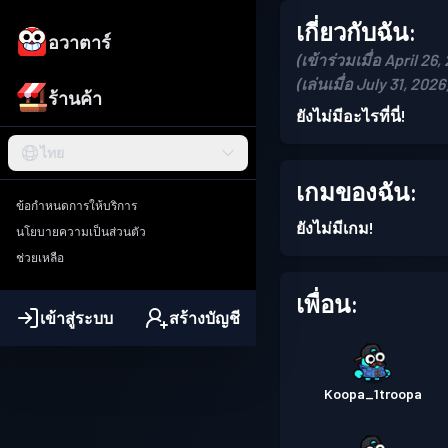
เกี่ยวกับฉัน:
อวาตาร์
(เข้าร่วมเมื่อ April 26,
(เล่นเมื่อ July 31, 2026
ร้านค้า
ยังไม่มีอะไรที่นี่!
ไทย
เกมของฉัน:
ข้อกำหนดการให้บริการ
ยังไม่มีเกม!
นโยบายความเป็นส่วนตัว
ช่วยเหลือ
เพื่อน:
เข้าสู่ระบบ
สร้างบัญชี
Koopa_1troopa