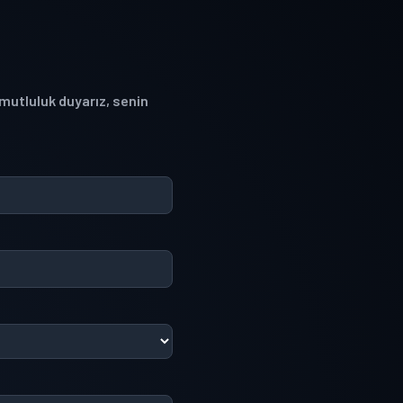
 mutluluk duyarız, senin