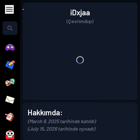
iDxjaa
(Çevrimdışı)
Hakkımda:
(March 9, 2025 tarihinde katıldı)
(July 15, 2026 tarihinde oynadı)