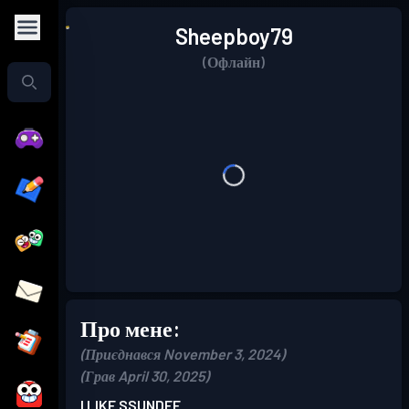
Sheepboy79
(Офлайн)
Про мене:
(Приєднався November 3, 2024)
(Грав April 30, 2025)
I LIKE SSUNDEE