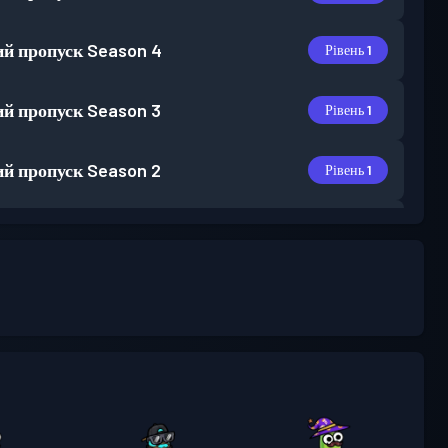
й пропуск
Season 4
Рівень 1
й пропуск
Season 3
Рівень 1
й пропуск
Season 2
Рівень 1
й пропуск
Season 1
Рівень 1