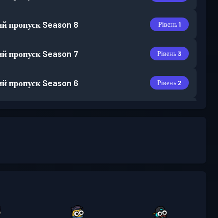
й пропуск
Season 8
Рівень 1
й пропуск
Season 7
Рівень 3
й пропуск
Season 6
Рівень 2
й пропуск
Season 5
Рівень 3
й пропуск
Season 4
Рівень 3
Рівень
й пропуск
Season 3
30
й пропуск
Season 2
Рівень 9