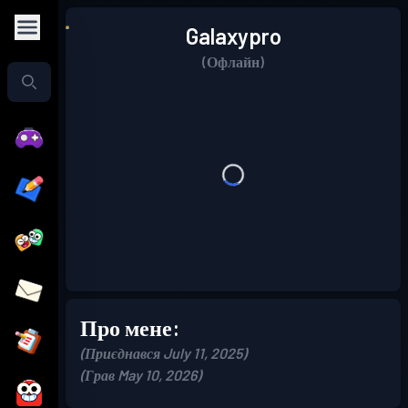
Galaxypro
(Офлайн)
Про мене:
(Приєднався July 11, 2025)
(Грав May 10, 2026)