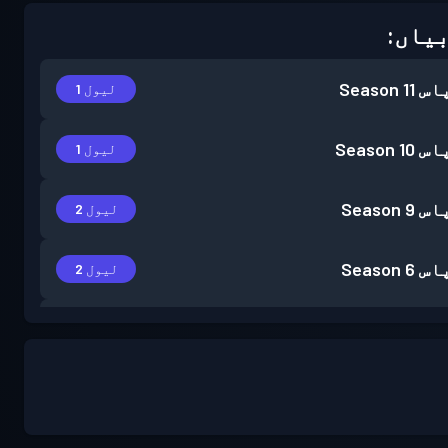
یاں:
اس
Season 11
لیول 1
اس
Season 10
لیول 1
اس
Season 9
لیول 2
اس
Season 6
لیول 2
اس
Season 5
لیول 1
اس
Season 4
لیول 2