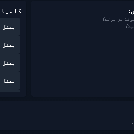
:
کامیاب
بیٹل پ
بیٹل پ
بیٹل پ
بیٹل پ
بیٹل پ
بیٹل پ
!