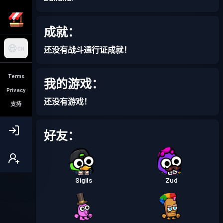
成就：
还没有战斗通行证成就！
CN
Terms
我的游戏：
Privacy
还没有游戏！
支持
好友：
Sigils
Zud