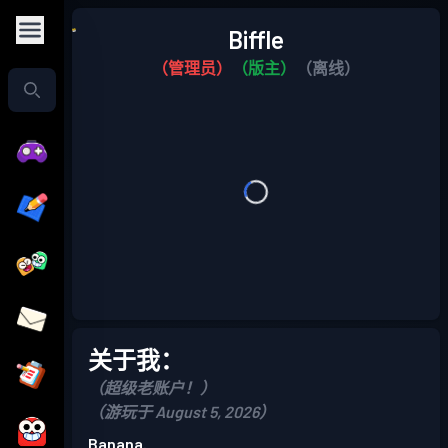
Biffle
（管理员）
（版主）
（离线）
关于我：
（超级老账户！）
（游玩于 August 5, 2026）
Banana.