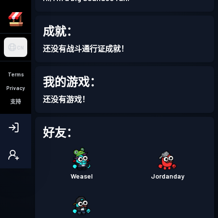
成就：
还没有战斗通行证成就！
CN
Terms
我的游戏：
Privacy
还没有游戏！
支持
好友：
Weasel
Jordanday