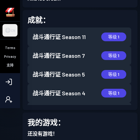
成就：
CN
战斗通行证
Season 11
等级 1
Terms
战斗通行证
Season 7
等级 1
Privacy
支持
战斗通行证
Season 5
等级 1
战斗通行证
Season 4
等级 1
战斗通行证
Season 3
等级 6
我的游戏：
战斗通行证
Season 2
等级 4
还没有游戏！