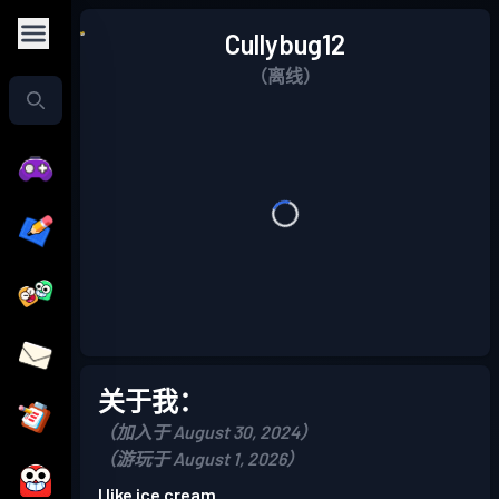
Cullybug12
（离线）
关于我：
（加入于 August 30, 2024）
（游玩于 August 1, 2026）
I like ice cream