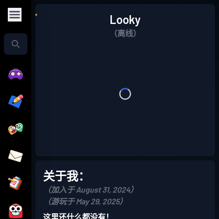
Looky
（离线）
关于我：
（加入于 August 31, 2024）
（游玩于 May 29, 2025）
这里还什么都没有！