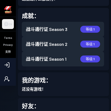
成就：
CN
战斗通行证
Season 3
等级 1
Terms
战斗通行证
Season 2
等级 1
Privacy
支持
战斗通行证
Season 1
等级 1
我的游戏：
还没有游戏！
好友：