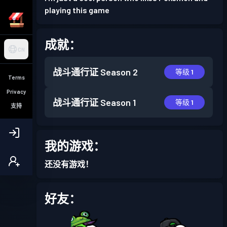
playing this game
成就：
CN
战斗通行证
Season 2
等级 1
Terms
Privacy
战斗通行证
Season 1
等级 1
支持
我的游戏：
还没有游戏！
好友：