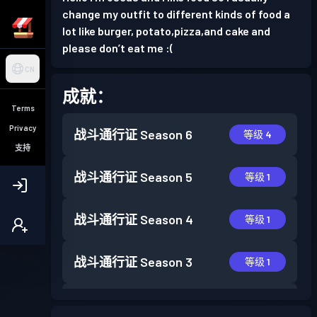
change my outfit to different kinds of food a
lot like burger, potato,pizza,and cake and
please don’t eat me :(
CN
成就：
Terms
Privacy
战斗通行证
Season 6
等级 4
支持
战斗通行证
Season 5
等级 1
战斗通行证
Season 4
等级 1
战斗通行证
Season 3
等级 1
战斗通行证
Season 2
等级 2