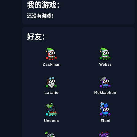
我的游戏：
战斗通行证
Season 1
等级 3
还没有游戏！
好友：
Zackman
Webss
Latarie
Mekkaphan
Undees
Eleni