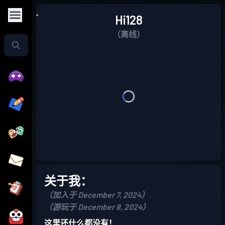
Hi128
（离线）
关于我：
（加入于 December 7, 2024）
（游玩于 December 8, 2024）
这里还什么都没有！