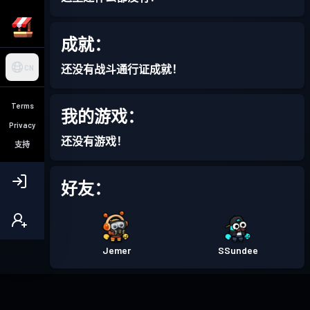
成就：
还没有战斗通行证成就！
CN
Terms
我的游戏：
Privacy
还没有游戏！
支持
好友：
Jemer
SSundee