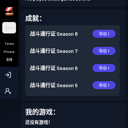
成就：
CN
战斗通行证
Season 8
等级 1
Terms
战斗通行证
Season 7
等级 1
Privacy
支持
战斗通行证
Season 6
等级 1
战斗通行证
Season 5
等级 1
战斗通行证
Season 3
等级 2
我的游戏：
战斗通行证
Season 2
等级 2
还没有游戏！