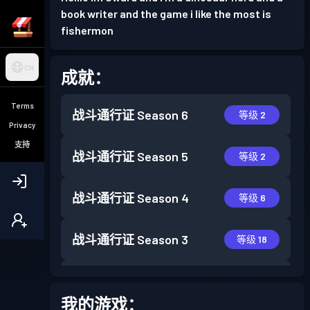
book writer and the game i like the most is
fishermon
CN
成就：
Terms
战斗通行证
Season 6
等级 2
Privacy
支持
战斗通行证
Season 5
等级 2
战斗通行证
Season 4
等级 6
战斗通行证
Season 3
等级 18
战斗通行证
Season 2
等级 6
我的游戏：