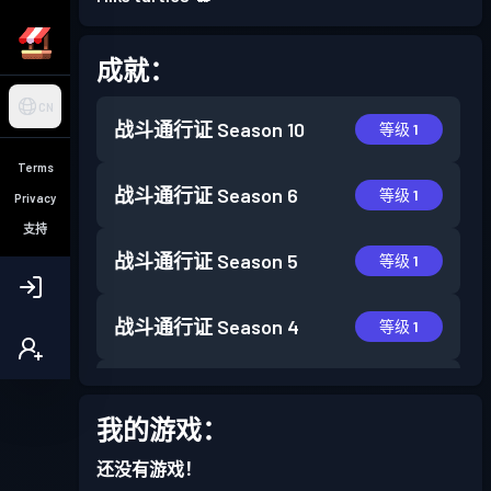
成就：
CN
战斗通行证
Season 10
等级 1
Terms
战斗通行证
Season 6
等级 1
Privacy
支持
战斗通行证
Season 5
等级 1
战斗通行证
Season 4
等级 1
战斗通行证
Season 3
等级 1
我的游戏：
战斗通行证
Season 2
等级 1
还没有游戏！