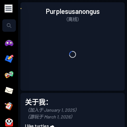
Purplesusanongus
（离线）
关于我：
（加入于 January 1, 2025）
（游玩于 March 1, 2026）
I like turtles 🐢