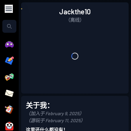
Jackthe10
（离线）
关于我：
（加入于 February 9, 2025）
（游玩于 February 11, 2025）
这里还什么都没有！