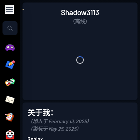
Shadow3113
（离线）
关于我：
（加入于 February 13, 2025）
（游玩于 May 25, 2025）
Roblox