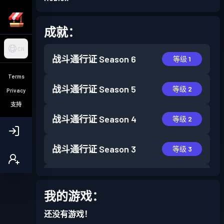
成就：
CN
战斗通行证
Season 6
等级 1
Terms
战斗通行证
Season 5
等级 2
Privacy
支持
战斗通行证
Season 4
等级 2
战斗通行证
Season 3
等级 3
战斗通行证
Season 2
等级 8
我的游戏：
还没有游戏！