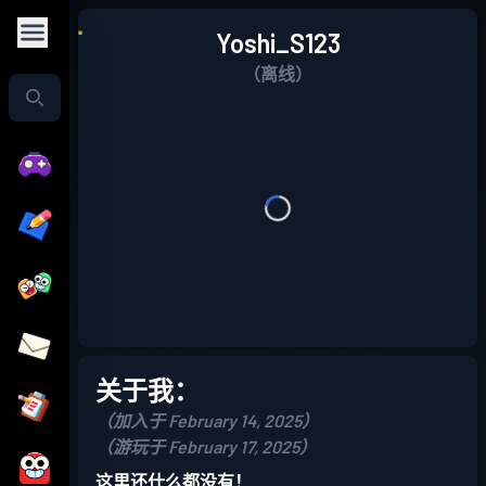
Yoshi_S123
（离线）
关于我：
（加入于 February 14, 2025）
（游玩于 February 17, 2025）
这里还什么都没有！