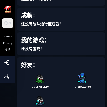
成就：
还没有战斗通行证成就！
CN
Terms
我的游戏：
Privacy
还没有游戏！
支持
好友：
gabriel1225
Turtle22468