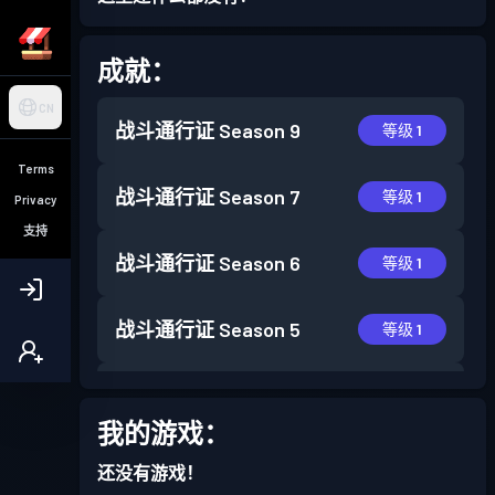
成就：
CN
战斗通行证
Season 9
等级 1
Terms
战斗通行证
Season 7
等级 1
Privacy
支持
战斗通行证
Season 6
等级 1
战斗通行证
Season 5
等级 1
战斗通行证
Season 3
等级 1
我的游戏：
还没有游戏！