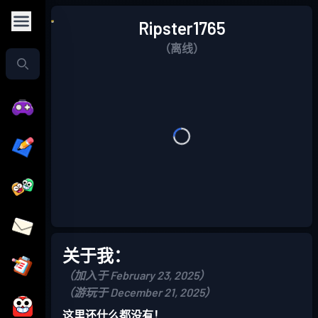
Ripster1765
（离线）
关于我：
（加入于 February 23, 2025）
（游玩于 December 21, 2025）
这里还什么都没有！