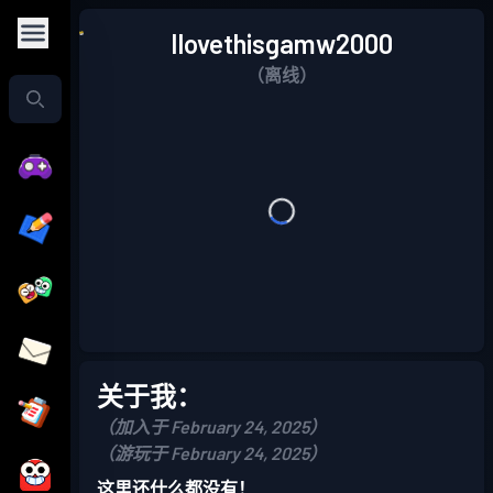
Ilovethisgamw2000
（离线）
关于我：
（加入于 February 24, 2025）
（游玩于 February 24, 2025）
这里还什么都没有！