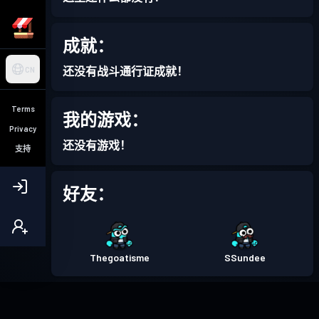
成就：
还没有战斗通行证成就！
CN
Terms
我的游戏：
Privacy
还没有游戏！
支持
好友：
Thegoatisme
SSundee