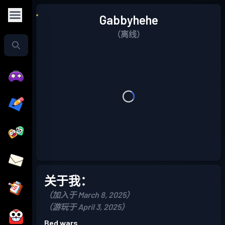
Gabbyhehe
（离线）
关于我：
（加入于 March 8, 2025）
（游玩于 April 3, 2025）
Bed wars