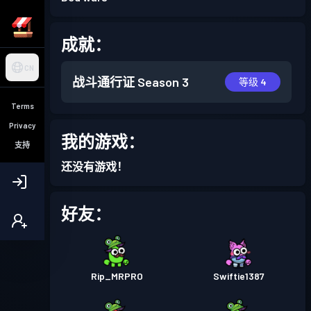
成就：
CN
战斗通行证
Season 3
等级 4
Terms
Privacy
我的游戏：
支持
还没有游戏！
好友：
Rip_MRPRO
Swiftie1387