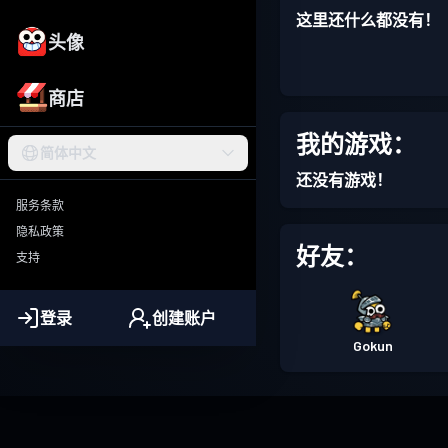
这里还什么都没有！
头像
商店
我的游戏：
简体中文
还没有游戏！
服务条款
隐私政策
好友：
支持
登录
创建账户
Gokun